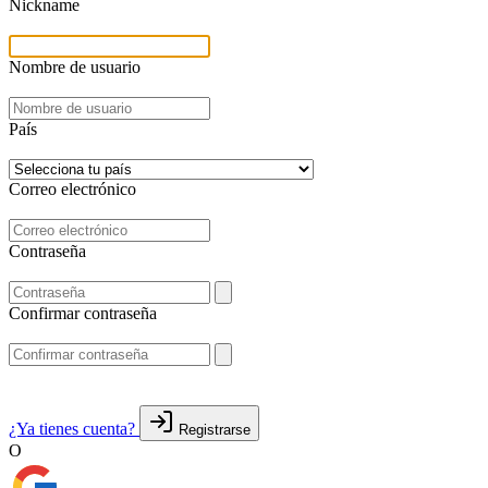
Nickname
Nombre de usuario
País
Correo electrónico
Contraseña
Confirmar contraseña
¿Ya tienes cuenta?
Registrarse
O